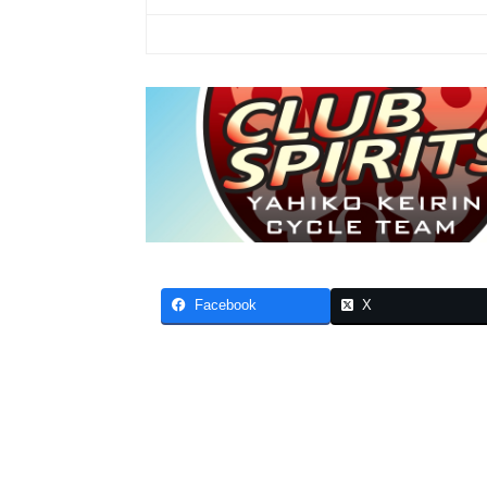
Facebook
X