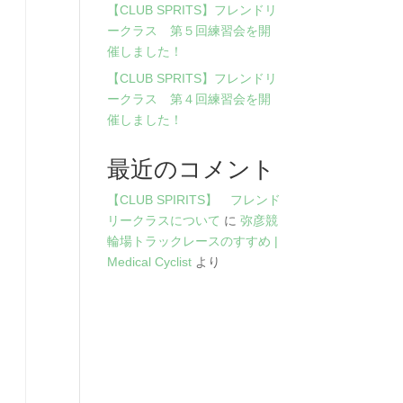
【CLUB SPRITS】フレンドリ
ークラス 第５回練習会を開
催しました！
【CLUB SPRITS】フレンドリ
ークラス 第４回練習会を開
催しました！
最近のコメント
【CLUB SPIRITS】 フレンド
リークラスについて
に
弥彦競
輪場トラックレースのすすめ |
Medical Cyclist
より